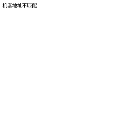
机器地址不匹配