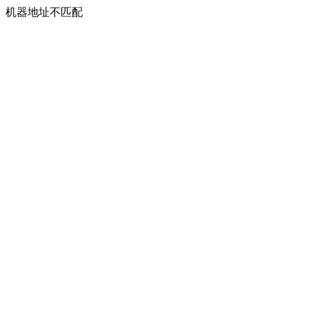
机器地址不匹配