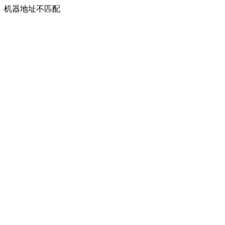
机器地址不匹配